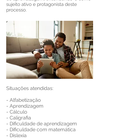
sujeito ativo e protagonista deste
processo.
Situações atendidas:
- Alfabetização
- Aprendizagem
- Cálculo
- Caligrafia
- Dificuldade de aprendizagem
- Dificuldade com matemática
- Dislexia