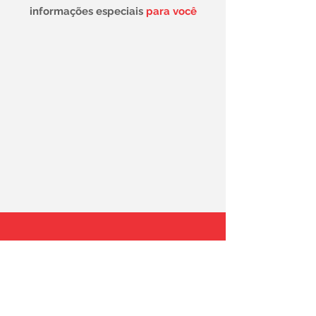
informações especiais
para você