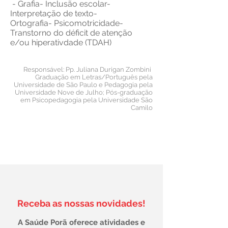
- Grafia
- Inclusão escolar
-
Interpretação de texto
-
Ortografia
- Psicomotricidade
-
Transtorno do déficit de atenção
e/ou hiperativdade (TDAH)
Responsável: Pp. Juliana Durigan Zombini
Graduação em Letras/Português pela
Universidade de São Paulo e Pedagogia pela
Universidade Nove de Julho; Pós-graduação
em Psicopedagogia pela Universidade São
Camilo
Receba as nossas novidades!
A Saúde Porã oferece atividades e