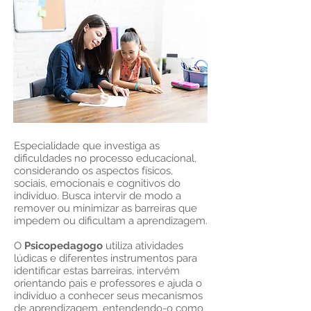
Especialidade que investiga as
dificuldades no processo educacional,
considerando os aspectos físicos,
sociais, emocionais e cognitivos do
indivíduo. Busca intervir de modo a
remover ou minimizar as barreiras que
impedem ou dificultam a aprendizagem.
O
Psicopedagogo
utiliza atividades
lúdicas e diferentes instrumentos para
identificar estas barreiras, intervém
orientando pais e professores e ajuda o
indivíduo a conhecer seus mecanismos
de aprendizagem, entendendo-o como