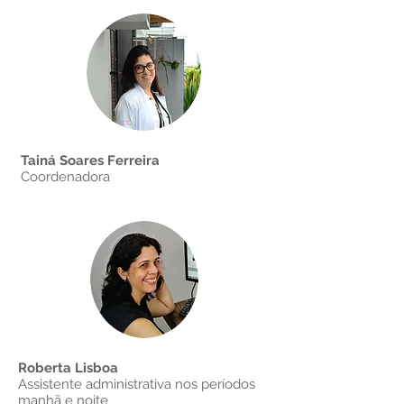
Tainá Soares Ferreira
Coordenadora
Roberta Lisboa
Assistente administrativa nos períodos
manhã e noite