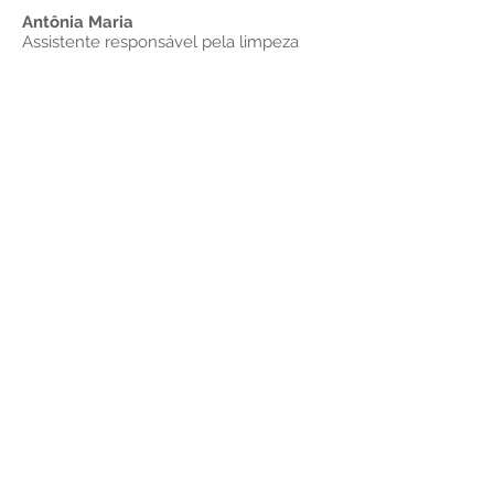
Antônia Maria
Assistente responsável pela limpeza